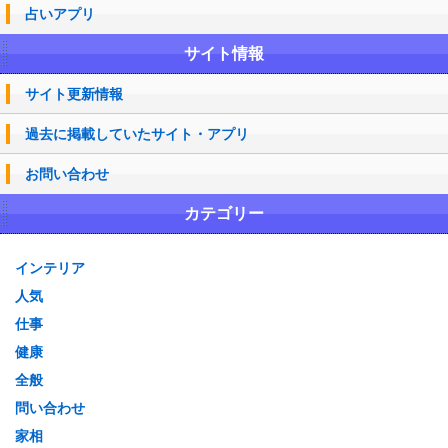
占いアプリ
サイト情報
サイト更新情報
過去に掲載していたサイト・アプリ
お問い合わせ
カテゴリー
インテリア
人気
仕事
健康
全般
問い合わせ
家相