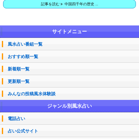
記事を読む
中国四千年の歴史 ...
サイトメニュー
風水占い番組一覧
おすすめ順一覧
新着順一覧
更新順一覧
みんなの投稿風水体験談
ジャンル別風水占い
電話占い
占い公式サイト