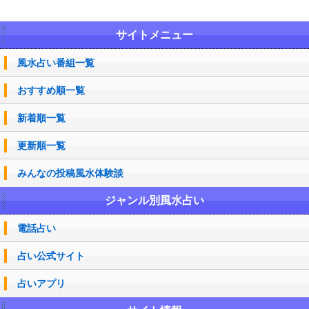
サイトメニュー
風水占い番組一覧
おすすめ順一覧
新着順一覧
更新順一覧
みんなの投稿風水体験談
ジャンル別風水占い
電話占い
占い公式サイト
占いアプリ