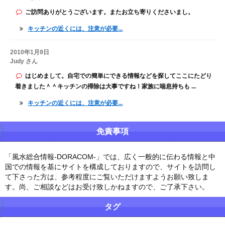
ご訪問ありがとうございます。またお立ち寄りくださいまし。
キッチンの近くには、注意が必要...
2010年1月9日
Judy さん
はじめまして。自宅での簡単にできる情報などを探してここにたどり
着きました＾＾キッチンの掃除は大事ですね！家族に喘息持ちも ...
キッチンの近くには、注意が必要...
免責事項
「風水総合情報-DORACOM-」では、広く一般的に伝わる情報と中
国での情報を基にサイトを構成しておりますので、サイトを訪問し
て下さった方は、参考程度にご覧いただけますようお願い致しま
す。尚、ご相談などはお受け致しかねますので、ご了承下さい。
タグ