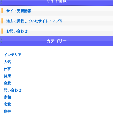
サイト情報
サイト更新情報
過去に掲載していたサイト・アプリ
お問い合わせ
カテゴリー
インテリア
人気
仕事
健康
全般
問い合わせ
家相
恋愛
数字