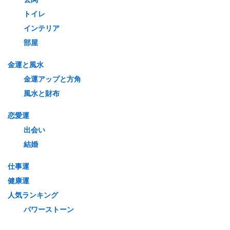
トイレ
インテリア
部屋
金運と風水
金運アップと方角
風水と財布
恋愛運
出会い
結婚
仕事運
健康運
人気ランキング
パワーストーン