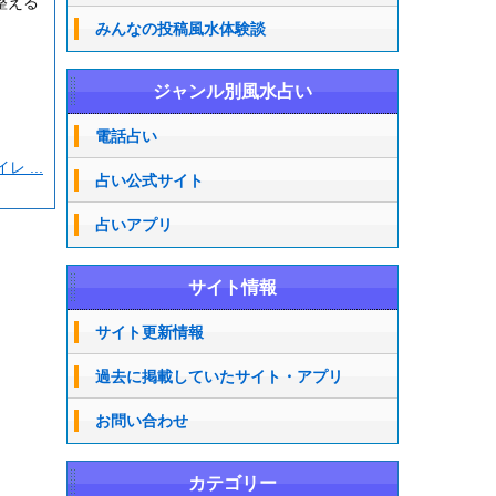
整える
みんなの投稿風水体験談
ジャンル別風水占い
電話占い
 ...
占い公式サイト
占いアプリ
サイト情報
サイト更新情報
過去に掲載していたサイト・アプリ
お問い合わせ
カテゴリー