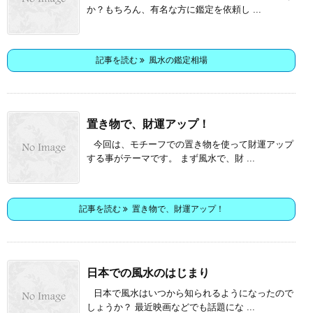
か？もちろん、有名な方に鑑定を依頼し ...
記事を読む
風水の鑑定相場
置き物で、財運アップ！
今回は、モチーフでの置き物を使って財運アップ
する事がテーマです。 まず風水で、財 ...
記事を読む
置き物で、財運アップ！
日本での風水のはじまり
日本で風水はいつから知られるようになったので
しょうか？ 最近映画などでも話題にな ...