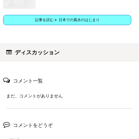
記事を読む
日本での風水のはじまり
ディスカッション
コメント一覧
まだ、コメントがありません
コメントをどうぞ