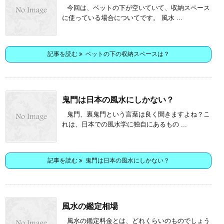
今回は、ベットの下が空いていて、収納スペース
に使っている場合についてです。 風水 ...
記事を読む
ベットの下の収納スペースは？
鬼門は日本の風水にしかない？
鬼門、裏鬼門という言葉は良く聞きますよね？こ
れは、日本での風水学に独自にあるもの ...
記事を読む
鬼門は日本の風水にしかない？
風水の鑑定相場
風水の鑑定料金とは、どれくらいのものでしょう