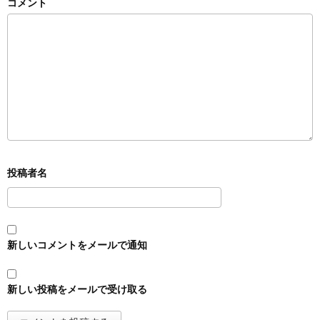
コメント
新しいコメントをメールで通知
新しい投稿をメールで受け取る