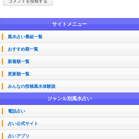
サイトメニュー
風水占い番組一覧
おすすめ順一覧
新着順一覧
更新順一覧
みんなの投稿風水体験談
ジャンル別風水占い
電話占い
占い公式サイト
占いアプリ