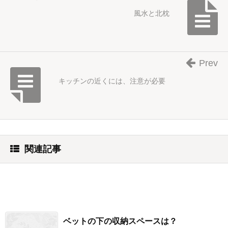
風水と北枕
Prev
キッチンの近くには、注意が必要
関連記事
ベットの下の収納スペースは？