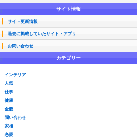
サイト情報
サイト更新情報
過去に掲載していたサイト・アプリ
お問い合わせ
カテゴリー
インテリア
人気
仕事
健康
全般
問い合わせ
家相
恋愛