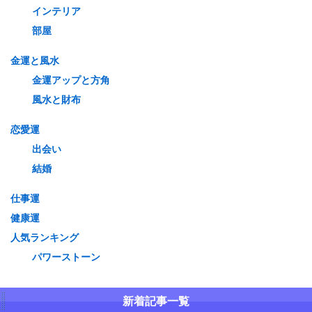
インテリア
部屋
金運と風水
金運アップと方角
風水と財布
恋愛運
出会い
結婚
仕事運
健康運
人気ランキング
パワーストーン
新着記事一覧