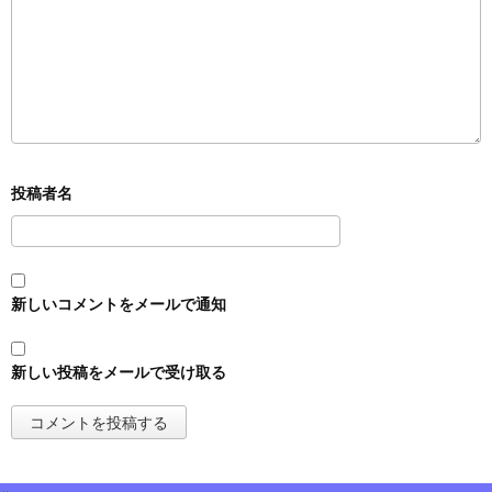
新しいコメントをメールで通知
新しい投稿をメールで受け取る