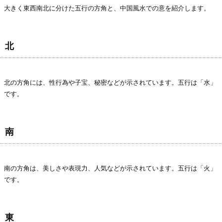
大きく東西南北に分けた五行の方角と、中国風水での意を紹介します。
北
北の方角には、性行為や子宝、秘密などが示されています。五行は「水」
です。
南
南の方角は、美しさや表現力、人気などが示されています。五行は「火」
です。
東