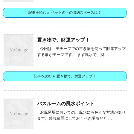
記事を読む
ベットの下の収納スペースは？
置き物で、財運アップ！
今回は、モチーフでの置き物を使って財運アップ
する事がテーマです。 まず風水で、財 ...
記事を読む
置き物で、財運アップ！
バスルームの風水ポイント
お風呂場においての、風水にも色々な方法があり
ます。普段綺麗にしておくべき場所だと ...