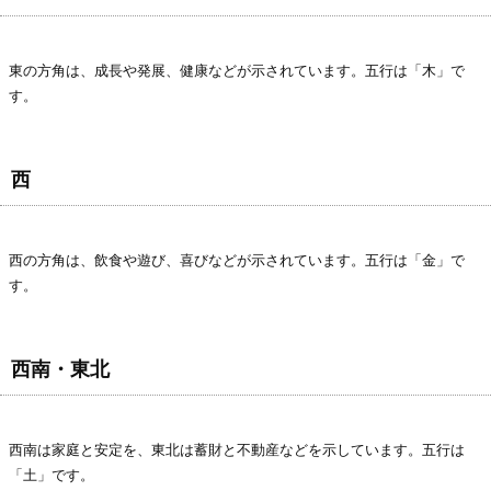
東の方角は、成長や発展、健康などが示されています。五行は「木」で
す。
西
西の方角は、飲食や遊び、喜びなどが示されています。五行は「金」で
す。
西南・東北
西南は家庭と安定を、東北は蓄財と不動産などを示しています。五行は
「土」です。