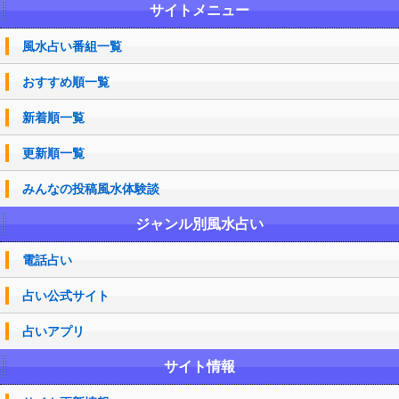
サイトメニュー
風水占い番組一覧
おすすめ順一覧
新着順一覧
更新順一覧
みんなの投稿風水体験談
ジャンル別風水占い
電話占い
占い公式サイト
占いアプリ
サイト情報