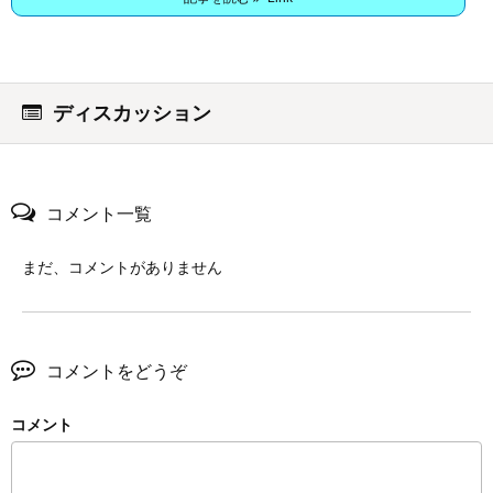
ディスカッション
コメント一覧
まだ、コメントがありません
コメントをどうぞ
コメント