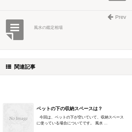
Prev
風水の鑑定相場
関連記事
ベットの下の収納スペースは？
今回は、ベットの下が空いていて、収納スペース
に使っている場合についてです。 風水 ...