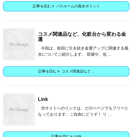
記事を読む
バスルームの風水ポイント
コスメ関連品など、化粧台から変わる金
運
今回は、前回に引き続き金運アップに関連する風
水についてご紹介します。 部屋や、化 ...
記事を読む
コスメ関連品など ...
Link
当サイトへのリンクは、どのページでもフリーと
なっております。ご自由にどうぞ！ リ ...
記事を読む
Link