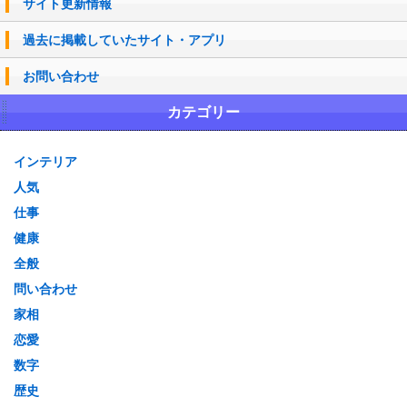
サイト更新情報
過去に掲載していたサイト・アプリ
お問い合わせ
カテゴリー
インテリア
人気
仕事
健康
全般
問い合わせ
家相
恋愛
数字
歴史