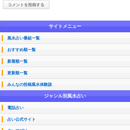
サイトメニュー
風水占い番組一覧
おすすめ順一覧
新着順一覧
更新順一覧
みんなの投稿風水体験談
ジャンル別風水占い
電話占い
占い公式サイト