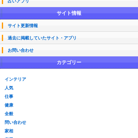
占いアプリ
サイト情報
サイト更新情報
過去に掲載していたサイト・アプリ
お問い合わせ
カテゴリー
インテリア
人気
仕事
健康
全般
問い合わせ
家相