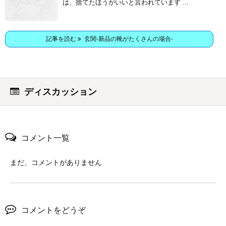
は、捨てたほうがいいと言われています ...
記事を読む
玄関-新品の靴がたくさんの場合-
ディスカッション
コメント一覧
まだ、コメントがありません
コメントをどうぞ