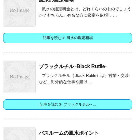
風水の鑑定料金とは、どれくらいのものでしょう
か？もちろん、有名な方に鑑定を依頼し ...
記事を読む
風水の鑑定相場
ブラックルチル -Black Rutile-
ブラックルチル（Black Rutile）は、営業・交渉
など、対外的な仕事や賭け ...
記事を読む
ブラックルチル - ...
バスルームの風水ポイント