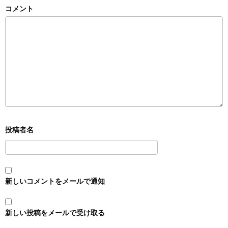
コメント
新しいコメントをメールで通知
新しい投稿をメールで受け取る