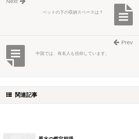
Next
ベットの下の収納スペースは？
Prev
中国では、有名人も信仰しています。
関連記事
風水の鑑定相場