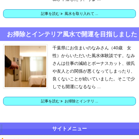
記事を読む
風水を取り入れて ...
お掃除とインテリア風水で開運を目指しました
千葉県にお住まいのなみさん（40歳 女
性）からいただいた風水体験談です。
なみ
さんは仕事の減給とボーナスカット、彼氏
や友人との関係が悪くなってしまったり、
良くないことが続いていました。
そこで少
しでも開運になるなら ...
記事を読む
お掃除とインテリ ...
サイトメニュー