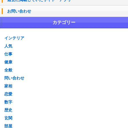
お問い合わせ
カテゴリー
インテリア
人気
仕事
健康
全般
問い合わせ
家相
恋愛
数字
歴史
玄関
部屋