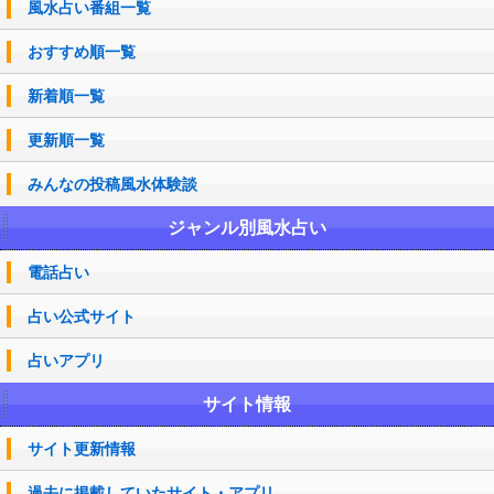
風水占い番組一覧
おすすめ順一覧
新着順一覧
更新順一覧
みんなの投稿風水体験談
ジャンル別風水占い
電話占い
占い公式サイト
占いアプリ
サイト情報
サイト更新情報
過去に掲載していたサイト・アプリ