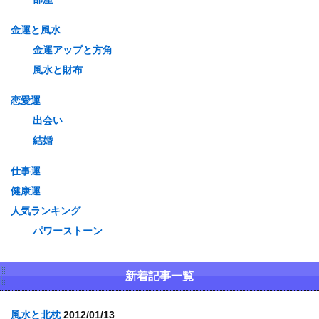
金運と風水
金運アップと方角
風水と財布
恋愛運
出会い
結婚
仕事運
健康運
人気ランキング
パワーストーン
新着記事一覧
風水と北枕
2012/01/13