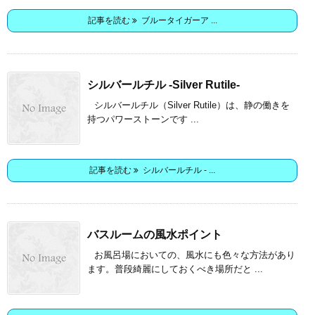
記事を読む
ブルータイガーア ...
シルバールチル -Silver Rutile-
シルバールチル（Silver Rutile）は、静の働きを
持つパワーストーンです ...
記事を読む
シルバールチル - ...
バスルームの風水ポイント
お風呂場においての、風水にも色々な方法があり
ます。普段綺麗にしておくべき場所だと ...