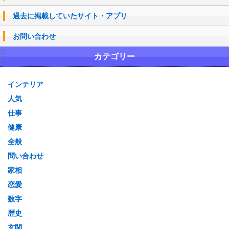
過去に掲載していたサイト・アプリ
お問い合わせ
カテゴリー
インテリア
人気
仕事
健康
全般
問い合わせ
家相
恋愛
数字
歴史
玄関