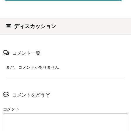
ディスカッション
コメント一覧
まだ、コメントがありません
コメントをどうぞ
コメント