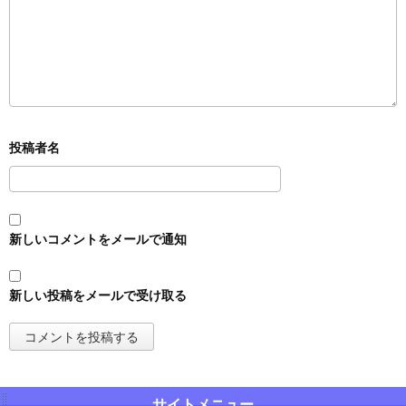
新しいコメントをメールで通知
新しい投稿をメールで受け取る
サイトメニュー