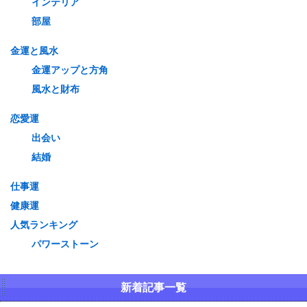
インテリア
部屋
金運と風水
金運アップと方角
風水と財布
恋愛運
出会い
結婚
仕事運
健康運
人気ランキング
パワーストーン
新着記事一覧