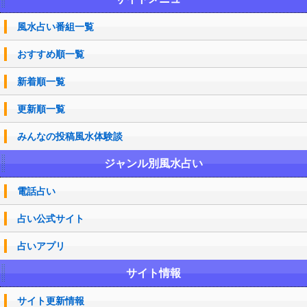
風水占い番組一覧
おすすめ順一覧
新着順一覧
更新順一覧
みんなの投稿風水体験談
ジャンル別風水占い
電話占い
占い公式サイト
占いアプリ
サイト情報
サイト更新情報