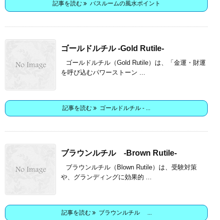
記事を読む
バスルームの風水ポイント
ゴールドルチル -Gold Rutile-
ゴールドルチル（Gold Rutile）は、「金運・財運
を呼び込むパワーストーン ...
記事を読む
ゴールドルチル - ...
ブラウンルチル -Brown Rutile-
ブラウンルチル（Blown Rutile）は、受験対策
や、グランディングに効果的 ...
記事を読む
ブラウンルチル ...