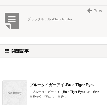
Prev
ブラックルチル -Black Rutile-
関連記事
ブルータイガーアイ -Bule Tiger Eye-
ブルータイガーアイ（Bule Tiger Eye）は、自分
自身をクリアにし、自分 ...