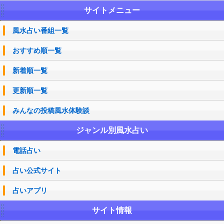
サイトメニュー
風水占い番組一覧
おすすめ順一覧
新着順一覧
更新順一覧
みんなの投稿風水体験談
ジャンル別風水占い
電話占い
占い公式サイト
占いアプリ
サイト情報