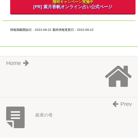
随時キャンペーン実施中
[PR] 紫月香帆オンライン占い公式ページ
情報掲載開始日：2022-09-22 最終情報更新日：2022-09-22
Home
Prev
銀座の母