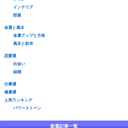
インテリア
部屋
金運と風水
金運アップと方角
風水と財布
恋愛運
出会い
結婚
仕事運
健康運
人気ランキング
パワーストーン
新着記事一覧