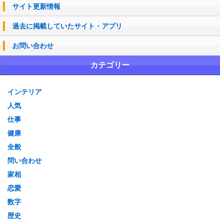
サイト更新情報
過去に掲載していたサイト・アプリ
お問い合わせ
カテゴリー
インテリア
人気
仕事
健康
全般
問い合わせ
家相
恋愛
数字
歴史