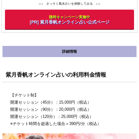
↓↓↓ さっそく風水占いを体験してみる ↓↓↓
随時キャンペーン実施中
[PR] 紫月香帆オンライン占い公式ページ
詳細情報
紫月香帆オンライン占いの利用料金情報
【チケット制】
開運セッション（45分）：15,000円（税込）
開運セッション（90分）：20,000円（税込）
開運セッション（120分）：25,000円（税込）
※チケット時間を超過した場合＝390円/分（税込）