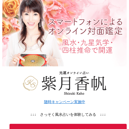
随時キャンペーン実施中
↓↓↓ さっそく風水占いを体験してみる ↓↓↓