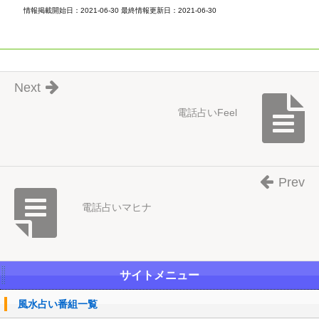
情報掲載開始日：2021-06-30 最終情報更新日：2021-06-30
Next
電話占いFeel
Prev
電話占いマヒナ
サイトメニュー
風水占い番組一覧