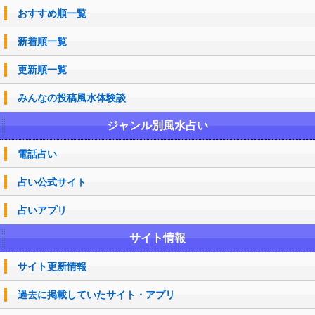
おすすめ順一覧
新着順一覧
更新順一覧
みんなの投稿風水体験談
ジャンル別風水占い
電話占い
占い公式サイト
占いアプリ
サイト情報
サイト更新情報
過去に掲載していたサイト・アプリ