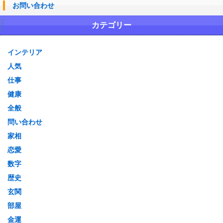
お問い合わせ
カテゴリー
インテリア
人気
仕事
健康
全般
問い合わせ
家相
恋愛
数字
歴史
玄関
部屋
金運