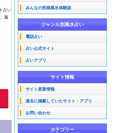
みんなの投稿風水体験談
ト占い
り、風
ジャンル別風水占い
電話占い
占い公式サイト
占いアプリ
サイト情報
サイト更新情報
過去に掲載していたサイト・アプリ
お問い合わせ
カテゴリー