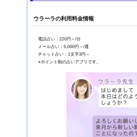
ウラーラの利用料金情報
電話占い：220円～/分
メール占い：5,000円～/通
チャット占い：1文字3円～
※ポイント制の占いアプリです。