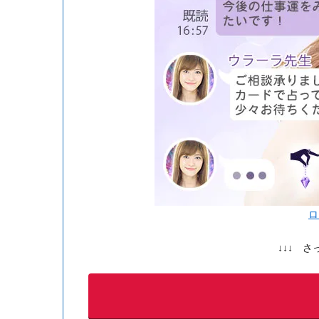
ロ
↓↓↓ 