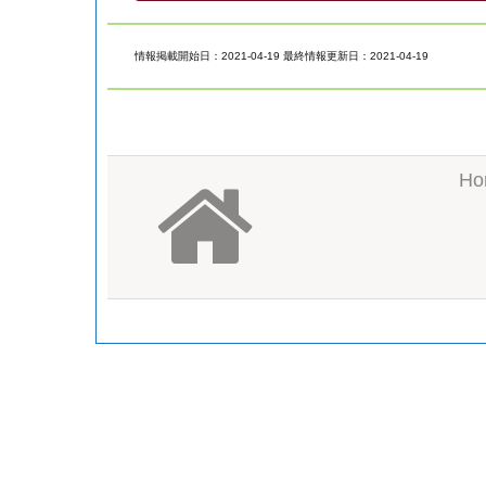
情報掲載開始日：2021-04-19 最終情報更新日：2021-04-19
Ho